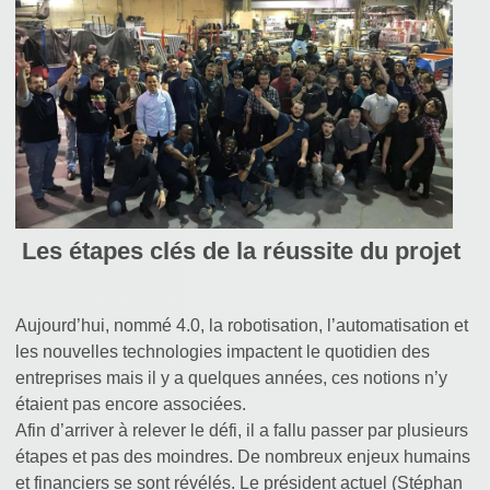
Les étapes clés de la réussite du projet
Aujourd’hui, nommé 4.0, la robotisation, l’automatisation et
les nouvelles technologies impactent le quotidien des
entreprises mais il y a quelques années, ces notions n’y
étaient pas encore associées.
Afin d’arriver à relever le défi, il a fallu passer par plusieurs
étapes et pas des moindres. De nombreux enjeux humains
et financiers se sont révélés. Le président actuel (Stéphan