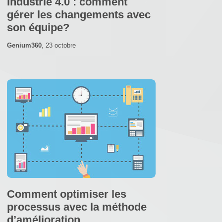
Industrie 4.0 : comment
gérer les changements avec
son équipe?
Genium360
,
23 octobre
Comment optimiser les
processus avec la méthode
d’amélioration …