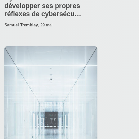
développer ses propres
réflexes de cybersécu…
Samuel Tremblay
,
29 mai