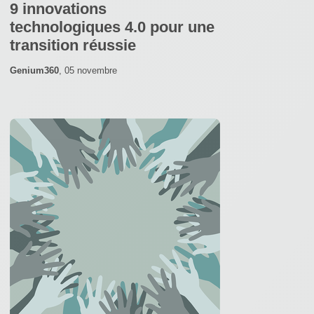
9 innovations
technologiques 4.0 pour une
transition réussie
Genium360
,
05 novembre