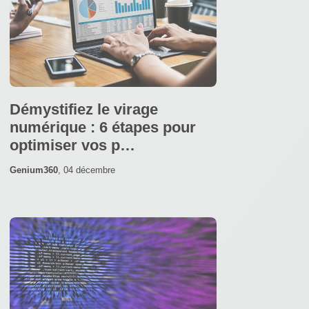
Démystifiez le virage
numérique : 6 étapes pour
optimiser vos p…
Genium360
,
04 décembre