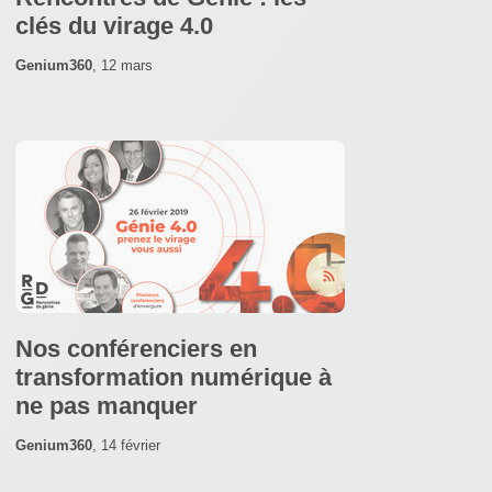
clés du virage 4.0
Genium360
,
12 mars
Nos conférenciers en
transformation numérique à
ne pas manquer
Genium360
,
14 février