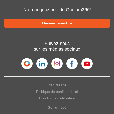
Ne manquez rien de Genium360!
Devenez membre
Suivez-nous
sur les médias sociaux
Plan du site
Politique de confidentialité
Conditions d'utilisation
Genium360