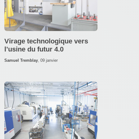
Virage technologique vers
l’usine du futur 4.0
Samuel Tremblay
,
09 janvier