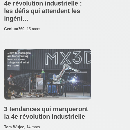
4e révolution industrielle :
les défis qui attendent les
ingéni…
Genium360
,
15 mars
3 tendances qui marqueront
la 4e révolution industrielle
Tom Wujec
,
14 mars