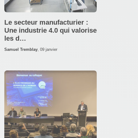
Le secteur manufacturier :
Une industrie 4.0 qui valorise
les d…
Samuel Tremblay
,
09 janvier