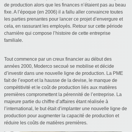
de production alors que les finances n’étaient pas au beau
fixe. A l’époque (en 2006) il a fallu aller convaincre toutes
les parties prenantes pour lancer ce projet d’envergure et
cela, en rassurant les employés. Retour sur cette période
charnière qui compose l’histoire de cette entreprise
familiale.
Tout commence par un creux financier au début des
années 2000, Moderco secoué se mobilise et décide
d’investir dans une nouvelle ligne de production. La PME
fait de l’export et la hausse de la devise, le manque de
compétitivité et le coût de production liés aux matières
premières compromettent la pérennité de l’entreprise. La
majeure partie du chiffre d’affaires étant réalisée à
l’international, le but était d’implanter une nouvelle ligne de
production pour augmenter la capacité de production et
réduire les coûts de matières premières.