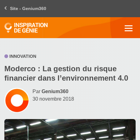
Site - Genium360
INNOVATION
Moderco : La gestion du risque
financier dans l’environnement 4.0
Par
Genium360
30 novembre 2018