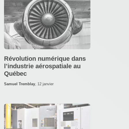
Révolution numérique dans
l’industrie aérospatiale au
Québec
Samuel Tremblay
,
12 janvier