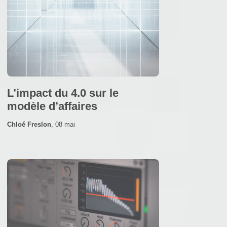
L’impact du 4.0 sur le
modèle d’affaires
Chloé Freslon
,
08 mai