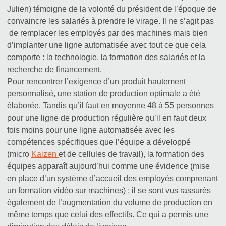
Julien) témoigne de la volonté du président de l’époque de
convaincre les salariés à prendre le virage. Il ne s’agit pas
de remplacer les employés par des machines mais bien
d’implanter une ligne automatisée avec tout ce que cela
comporte : la technologie, la formation des salariés et la
recherche de financement.
Pour rencontrer l’exigence d’un produit hautement
personnalisé, une station de production optimale a été
élaborée. Tandis qu’il faut en moyenne 48 à 55 personnes
pour une ligne de production régulière qu’il en faut deux
fois moins pour une ligne automatisée avec les
compétences spécifiques que l’équipe a développé
(micro
Kaizen
et de cellules de travail), la formation des
équipes apparaît aujourd’hui comme une évidence (mise
en place d’un système d’accueil des employés comprenant
un formation vidéo sur machines) ; il se sont vus rassurés
également de l’augmentation du volume de production en
même temps que celui des effectifs. Ce qui a permis une