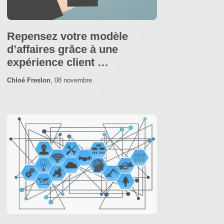
Repensez votre modèle
d’affaires grâce à une
expérience client …
Chloé Freslon
,
08 novembre