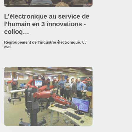
L’électronique au service de
l’humain en 3 innovations -
colloq…
Regroupement de l'industrie électronique
,
03
avril