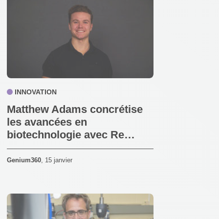
INNOVATION
Matthew Adams concrétise
les avancées en
biotechnologie avec Re…
Genium360
,
15 janvier