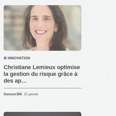
INNOVATION
Christiane Lemieux optimise
la gestion du risque grâce à
des ap…
Genium360
,
15 janvier