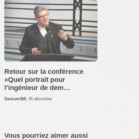
Retour sur la conférence
«Quel portrait pour
l’ingénieur de dem…
Genium360
,
05 décembre
Vous pourriez aimer aussi