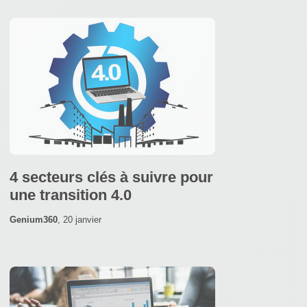
4 secteurs clés à suivre pour
une transition 4.0
Genium360
,
20 janvier