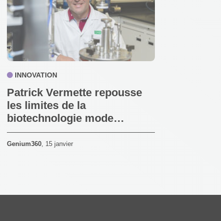
INNOVATION
Patrick Vermette repousse
les limites de la
biotechnologie mode…
Genium360
,
15 janvier