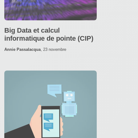
Big Data et calcul
informatique de pointe (CIP)
Annie Passalacqua
,
23 novembre