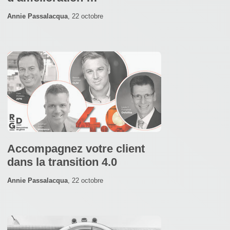
Annie Passalacqua
,
22 octobre
Accompagnez votre client
dans la transition 4.0
Annie Passalacqua
,
22 octobre