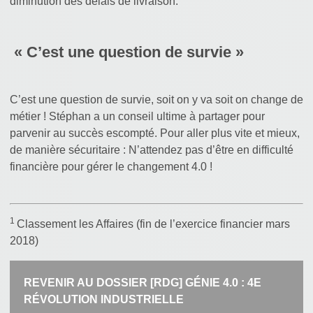
diminution des délais de livraison.
« C’est une question de survie »
C’est une question de survie, soit on y va soit on change de
métier ! Stéphan a un conseil ultime à partager pour
parvenir au succès escompté. Pour aller plus vite et mieux,
de manière sécuritaire : N’attendez pas d’être en difficulté
financière pour gérer le changement 4.0 !
1
Classement les Affaires (fin de l’exercice financier mars
2018)
REVENIR AU DOSSIER [RDG] GÉNIE 4.0 : 4E
RÉVOLUTION INDUSTRIELLE