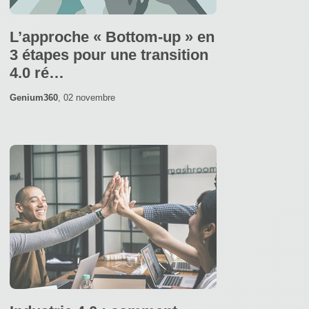
L’approche « Bottom-up » en
3 étapes pour une transition
4.0 ré…
Genium360
,
02 novembre