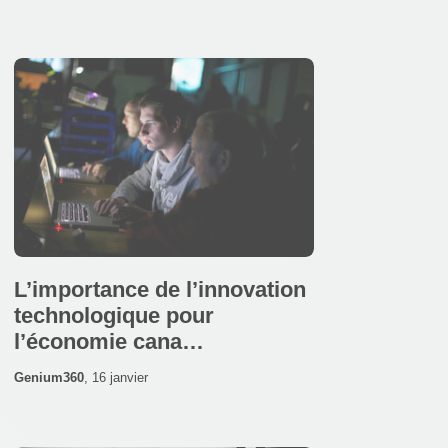
L’importance de l’innovation
technologique pour
l’économie cana…
Genium360
,
16 janvier