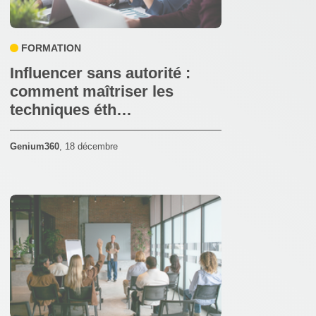
FORMATION
Influencer sans autorité :
comment maîtriser les
techniques éth…
Genium360
,
18 décembre