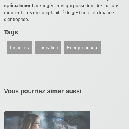
spécialement
aux ingénieurs qui possèdent des notions
rudimentaires en comptabilité de gestion et en finance
d'entreprise.
Tags
Finances
Formation
Entrepreneuriat
Vous pourriez aimer aussi