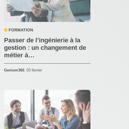
FORMATION
Passer de l’ingénierie à la
gestion : un changement de
métier à…
Genium360
,
03 février