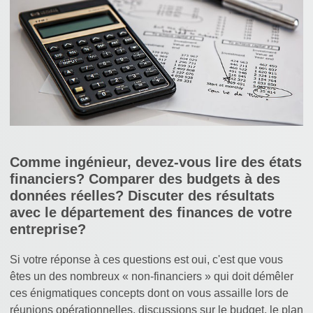
Comme ingénieur, devez-vous lire des états
financiers? Comparer des budgets à des
données réelles? Discuter des résultats
avec le département des finances de votre
entreprise?
Si votre réponse à ces questions est oui, c'est que vous
êtes un des nombreux « non-financiers » qui doit démêler
ces énigmatiques concepts dont on vous assaille lors de
réunions opérationnelles, discussions sur le budget, le plan