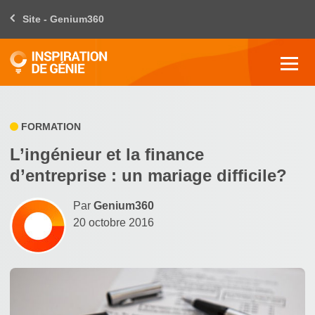
Site - Genium360
FORMATION
L’ingénieur et la finance
d’entreprise : un mariage difficile?
Par
Genium360
20 octobre 2016